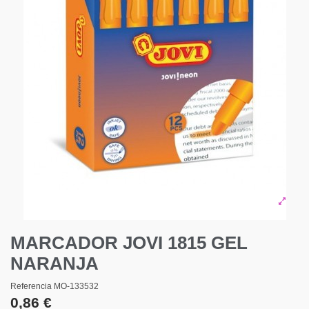
MARCADOR JOVI 1815 GEL
NARANJA
Referencia
MO-133532
0,86 €