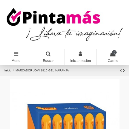
0
Menu
Buscar
Iniciar sesión
Carrito
Inicio
MARCADOR JOVI 1815 GEL NARANJA