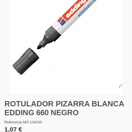
ROTULADOR PIZARRA BLANCA
EDDING 660 NEGRO
Referencia
MO-134240
1,07 €