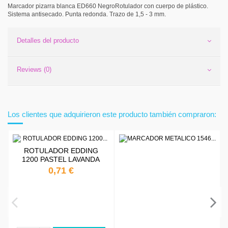
Marcador pizarra blanca ED660 NegroRotulador con cuerpo de plástico.
Sistema antisecado. Punta redonda. Trazo de 1,5 - 3 mm.
Detalles del producto
Reviews (0)
Los clientes que adquirieron este producto también compraron:
ROTULADOR EDDING
1200 PASTEL LAVANDA
0,71 €