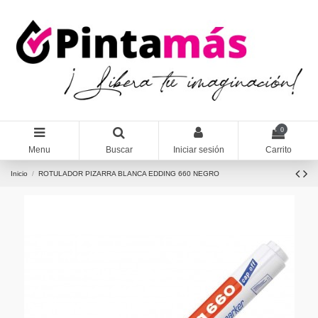
0
Menu
Buscar
Iniciar sesión
Carrito
Inicio
ROTULADOR PIZARRA BLANCA EDDING 660 NEGRO