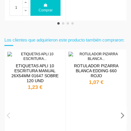
Comprar
Los clientes que adquirieron este producto también compraron:
ETIQUETAS APLI 10
ROTULADOR PIZARRA
ESCRITURA MANUAL
BLANCA EDDING 660
26X54MM 01647 SOBRE
ROJO
120 UND
1,07 €
1,23 €